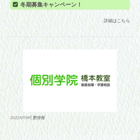
冬期募集キャンペーン！
詳細はこちら
2022/07/09│塾情報