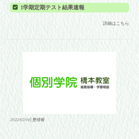
1学期定期テスト結果速報
詳細はこちら
2022/02/16│塾情報