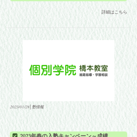
詳細はこちら
2023/01/28│塾情報
2023年春の入塾キャンペーン～成績向上の鍵はスタートダッシュ！～