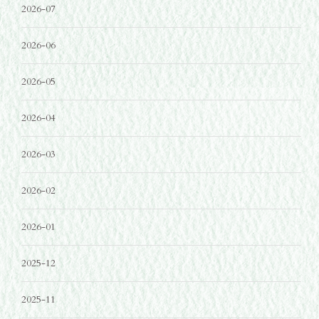
2026-07
2026-06
2026-05
2026-04
2026-03
2026-02
2026-01
2025-12
2025-11