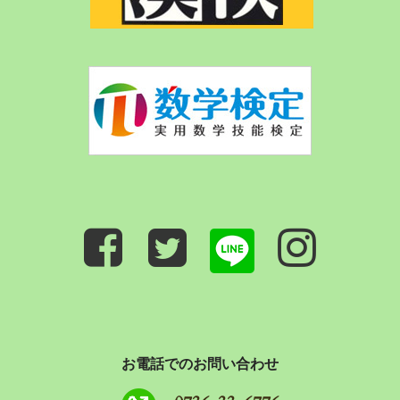
お電話でのお問い合わせ