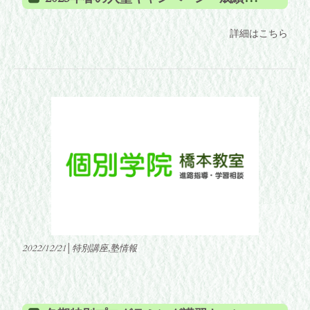
詳細はこちら
2022/12/21│特別講座,塾情報