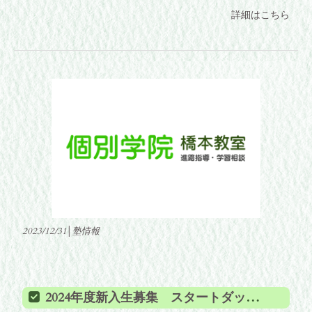
詳細はこちら
2023/12/31│塾情報
2024年度新入生募集 スタートダッシュを決めてライバルと差をつけよう！