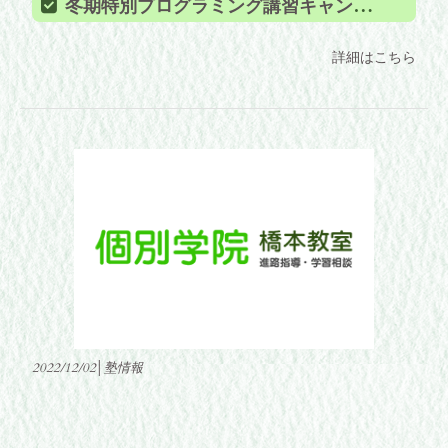
冬期特別プログラミング講習キャンペーン
詳細はこちら
2022/12/02│塾情報