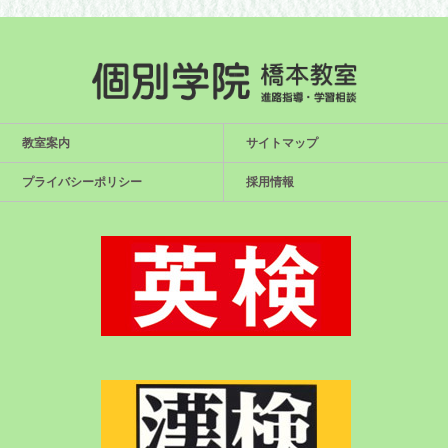
教室案内
サイトマップ
プライバシーポリシー
採用情報