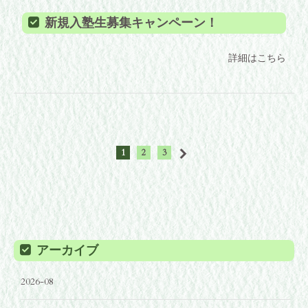
新規入塾生募集キャンペーン！
詳細はこちら
1
2
3
アーカイブ
2026-08