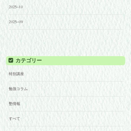
2025-10
2025-09
カテゴリー
特別講座
勉強コラム
塾情報
すべて