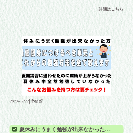
詳細はこちら
2023/08/22│塾情報
夏休みにうまく勉強が出来なかった方へ