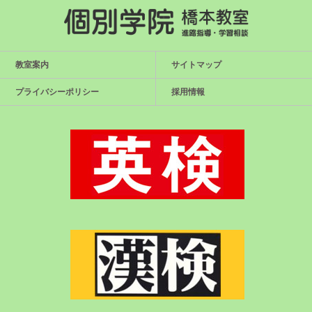
教室案内
サイトマップ
プライバシーポリシー
採用情報