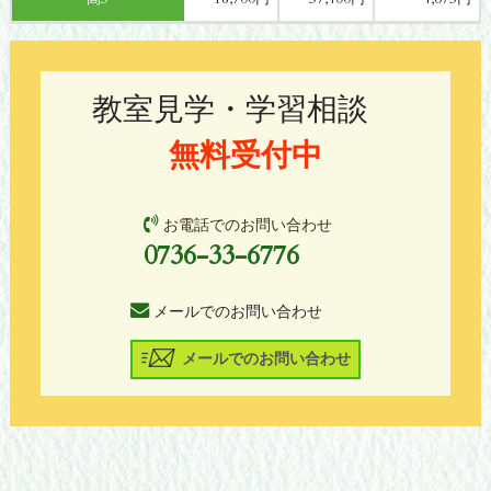
教室見学・学習相談
無料受付中
お電話でのお問い合わせ
0736-33-6776
メールでのお問い合わせ
メールでのお問い合わせ