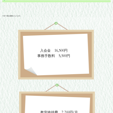
※全て税込価格となります。
入会金 16,500円
事務手数料 5,500円
教室維持費 2,200円/月