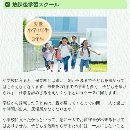
放課後学習スクール
小学校に入ると、保育園とは違い、朝から晩まで子どもを預かって
はもらえなくなります。最長夜7時までの学童も多く、子どもを預け
られず、仕事を辞めざるをえなくなるというケースに陥ります。
学校から帰宅した子どもは、親が帰ってくるまでの間、一人で過ご
す時間が出来、居場所がなくなります。
小学校に入ったからといって、急に一人でお留守番が出来るわけで
はありません。子どもを危険から守るためには、一人にしないこと