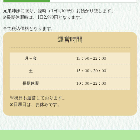
兄弟姉妹に限り、臨時（1日2,160円）お預かり致します。
※長期休暇時は、1日2,970円となります。
全て税込価格となります。
運営時間
月～金
15：30～22：00
土
13：00～20：00
長期休暇
10：00～22：00
※祝日も運営しております。
※日曜日は、お休みです。