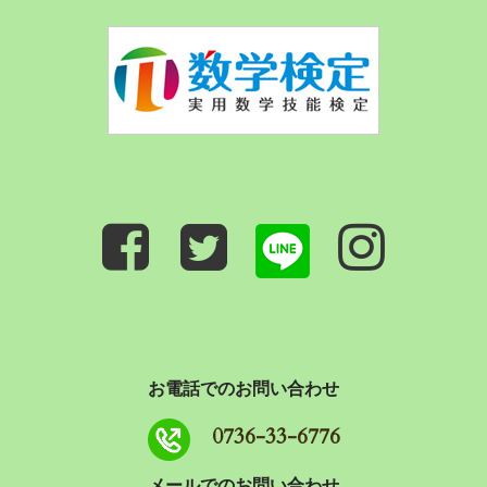
お電話でのお問い合わせ
0736-33-6776
メールでのお問い合わせ