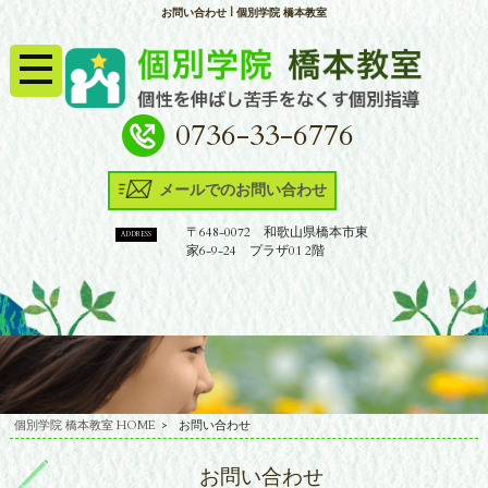
お問い合わせ | 個別学院 橋本教室
0736-33-6776
メールでのお問い合わせ
〒648-0072 和歌山県橋本市東
ADDRESS
家6-9-24 プラザ01 2階
個別学院 橋本教室 HOME
>
お問い合わせ
お問い合わせ