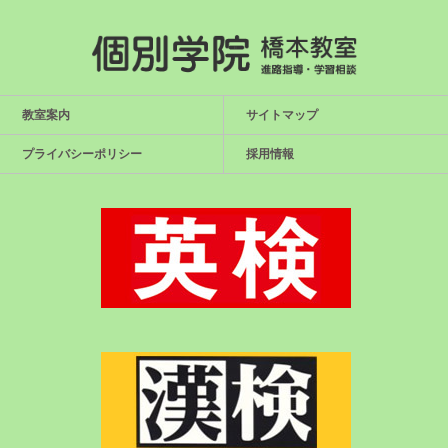
教室案内
サイトマップ
プライバシーポリシー
採用情報