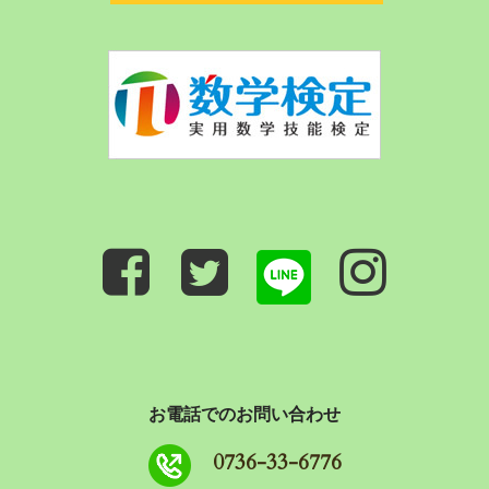
お電話でのお問い合わせ
0736-33-6776