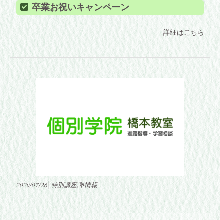
卒業お祝いキャンペーン
詳細はこちら
2020/07/26│特別講座,塾情報