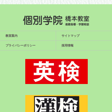
教室案内
サイトマップ
プライバシーポリシー
採用情報