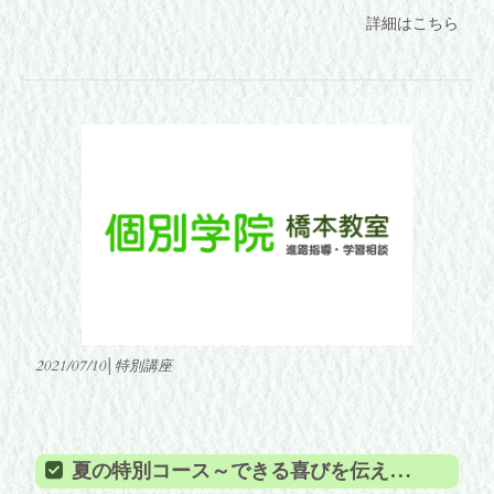
詳細はこちら
2021/07/10│特別講座
夏の特別コース～できる喜びを伝えたい～