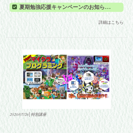
夏期勉強応援キャンペーンのお知らせ！
詳細はこちら
2020/07/26│特別講座