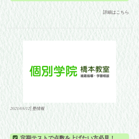
詳細はこちら
2021/05/12│塾情報
定期テストで点数を上げたい方必見！