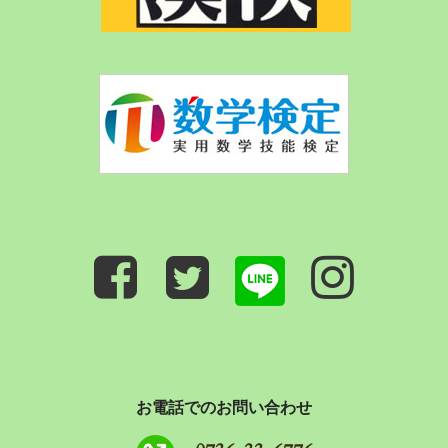
お電話でのお問い合わせ