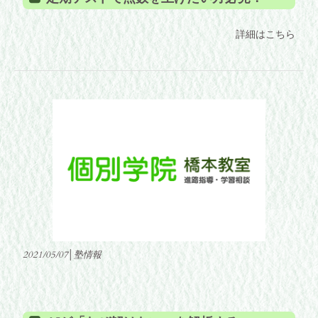
詳細はこちら
2021/05/07│塾情報