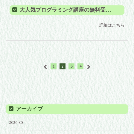
大人気プログラミング講座の無料受講のお知らせ！
詳細はこちら
1
2
3
4
アーカイブ
2026-08