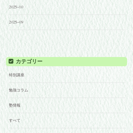
2025-10
2025-09
カテゴリー
特別講座
勉強コラム
塾情報
すべて