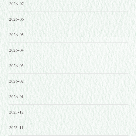
2026-07
2026-06
2026-05
2026-04
2026-03
2026-02
2026-01
2025-12
2025-11