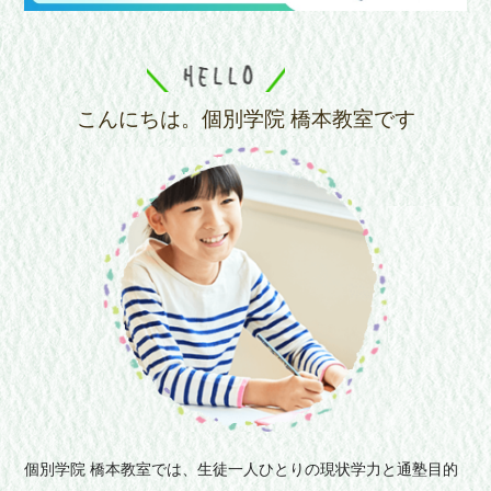
こんにちは。個別学院 橋本教室です
個別学院 橋本教室では、生徒一人ひとりの現状学力と通塾目的