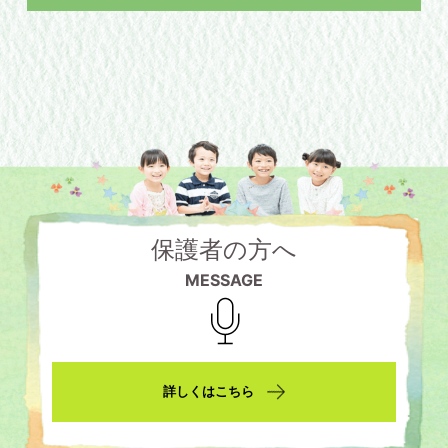
保護者の方へ
MESSAGE
詳しくはこちら