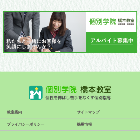
教室案内
サイトマップ
プライバシーポリシー
採用情報