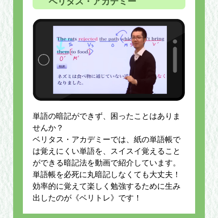
ベリタス・アカデミー
単語の暗記ができず、困ったことはありま
せんか？
ベリタス・アカデミーでは、紙の単語帳で
は覚えにくい単語を、スイスイ覚えること
ができる暗記法を動画で紹介しています。
単語帳を必死に丸暗記しなくても大丈夫！
効率的に覚えて楽しく勉強するために生み
出したのが《ベリトレ》です！