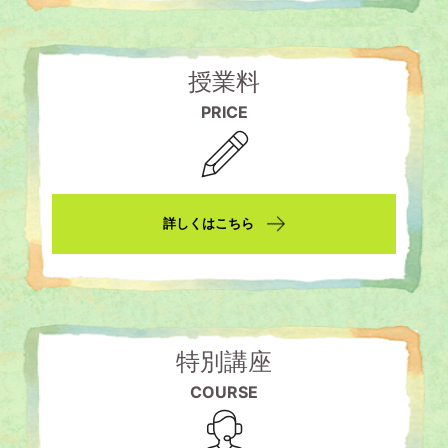
授業料
PRICE
詳しくはこちら
特別講座
COURSE