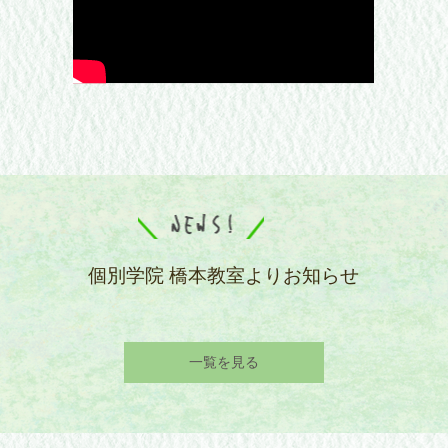
個別学院 橋本教室よりお知らせ
一覧を見る